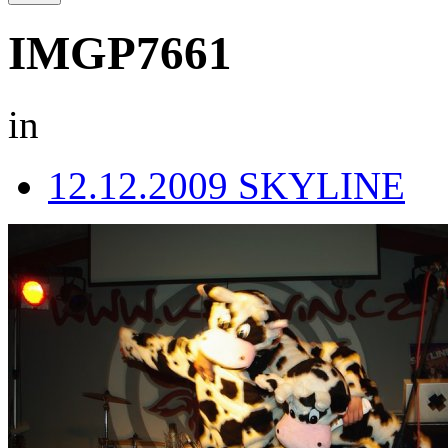
IMGP7661
in
12.12.2009 SKYLINE