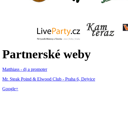
Partnerské weby
Matthiass - dj a promoter
Mr. Steak Poind & Elwood Club - Praha 6, Dejvice
Google+