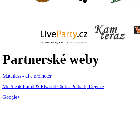
Partnerské weby
Matthiass - dj a promoter
Mr. Steak Poind & Elwood Club - Praha 6, Dejvice
Google+