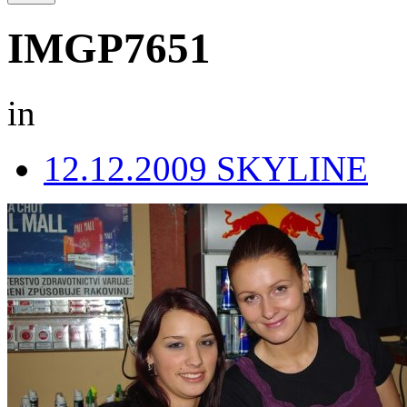
IMGP7651
in
12.12.2009 SKYLINE