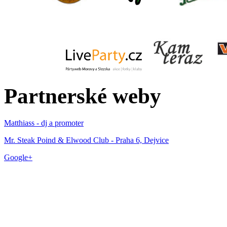
Partnerské weby
Matthiass - dj a promoter
Mr. Steak Poind & Elwood Club - Praha 6, Dejvice
Google+