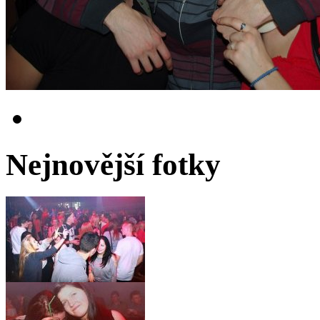
Nejnovější fotky