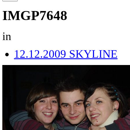
IMGP7648
in
12.12.2009 SKYLINE