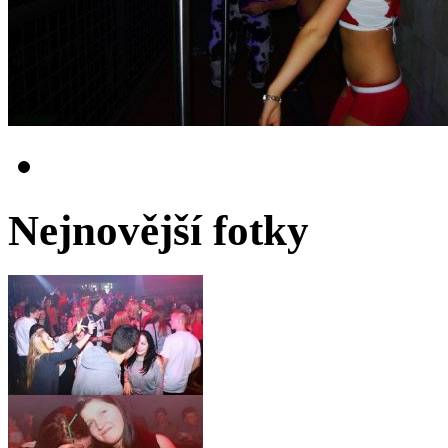
Nejnovější fotky