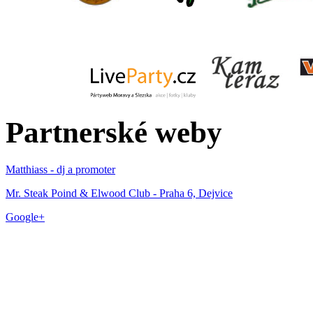
Partnerské weby
Matthiass - dj a promoter
Mr. Steak Poind & Elwood Club - Praha 6, Dejvice
Google+