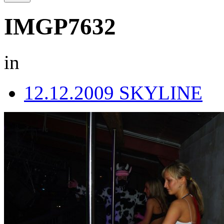
IMGP7632
in
12.12.2009 SKYLINE