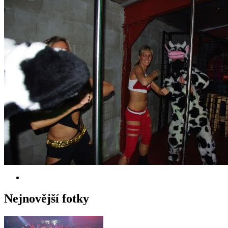
Nejnovější fotky