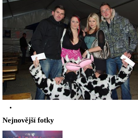
Nejnovější fotky