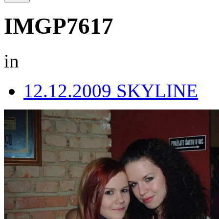
IMGP7617
in
12.12.2009 SKYLINE