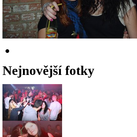
Nejnovější fotky