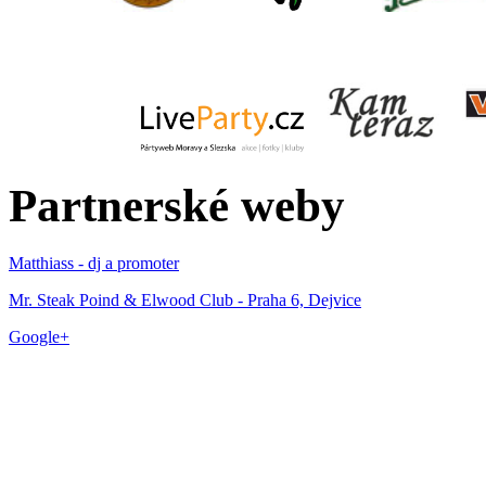
Partnerské weby
Matthiass - dj a promoter
Mr. Steak Poind & Elwood Club - Praha 6, Dejvice
Google+