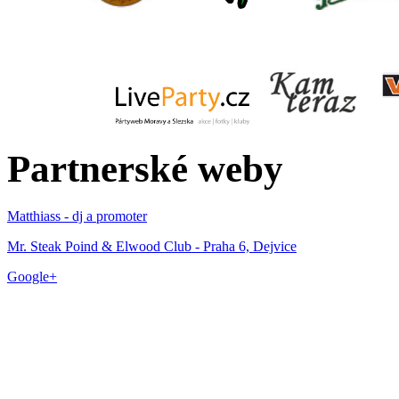
Partnerské weby
Matthiass - dj a promoter
Mr. Steak Poind & Elwood Club - Praha 6, Dejvice
Google+