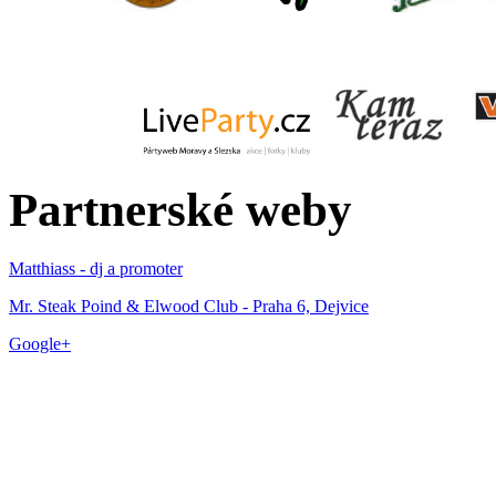
Partnerské weby
Matthiass - dj a promoter
Mr. Steak Poind & Elwood Club - Praha 6, Dejvice
Google+