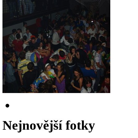
Nejnovější fotky