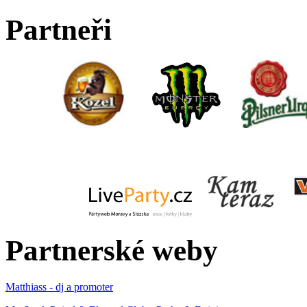
Partneři
Partnerské weby
Matthiass - dj a promoter