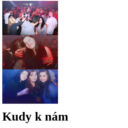
Kudy k nám