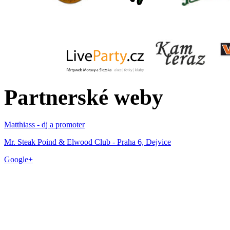
Partnerské weby
Matthiass - dj a promoter
Mr. Steak Poind & Elwood Club - Praha 6, Dejvice
Google+