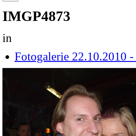
IMGP4873
in
Fotogalerie 22.10.2010 -