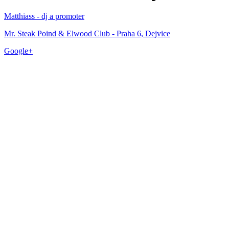
Matthiass - dj a promoter
Mr. Steak Poind & Elwood Club - Praha 6, Dejvice
Google+