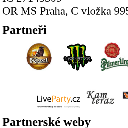
OR MS Praha, C vložka 99
Partneři
Partnerské weby