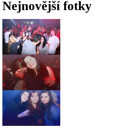
Nejnovější fotky