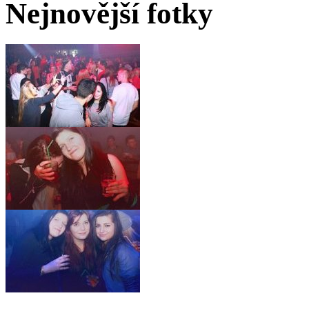
Nejnovější fotky