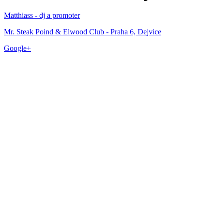
Matthiass - dj a promoter
Mr. Steak Poind & Elwood Club - Praha 6, Dejvice
Google+