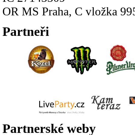
OR MS Praha, C vložka 99
Partneři
Partnerské weby