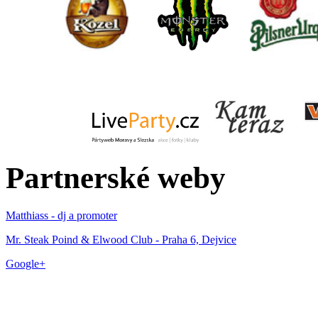
Partnerské weby
Matthiass - dj a promoter
Mr. Steak Poind & Elwood Club - Praha 6, Dejvice
Google+