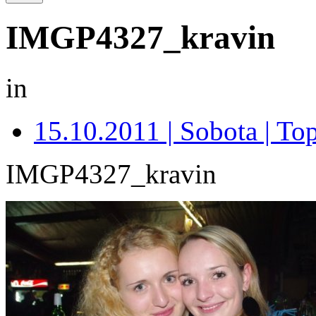
IMGP4327_kravin
in
15.10.2011 | Sobota | Top
IMGP4327_kravin