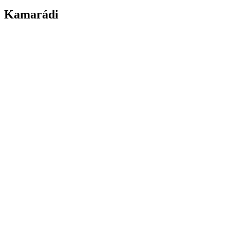
Kamarádi