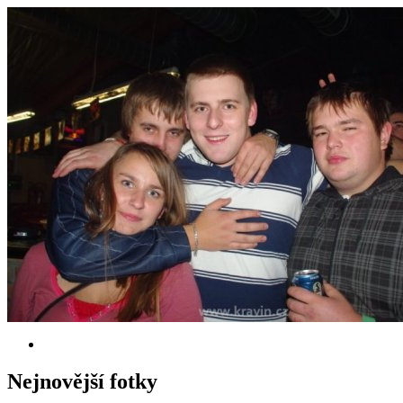
Nejnovější fotky