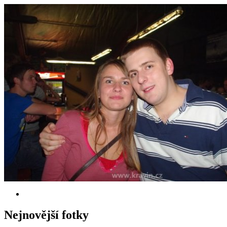
Nejnovější fotky