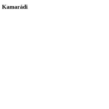
Kamarádi