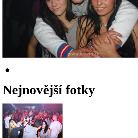
Nejnovější fotky