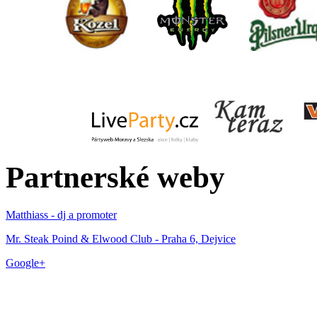
Partnerské weby
Matthiass - dj a promoter
Mr. Steak Poind & Elwood Club - Praha 6, Dejvice
Google+