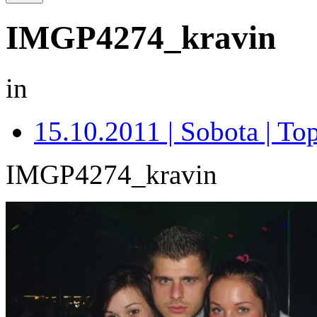
IMGP4274_kravin
in
15.10.2011 | Sobota | Top
IMGP4274_kravin