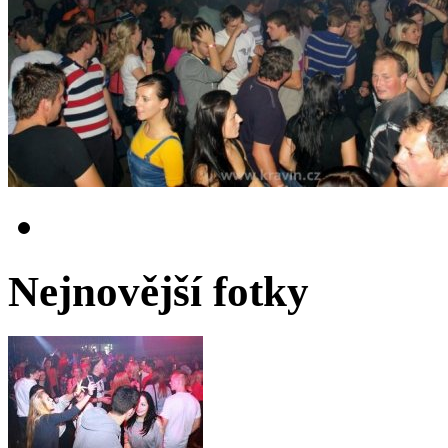
Nejnovější fotky