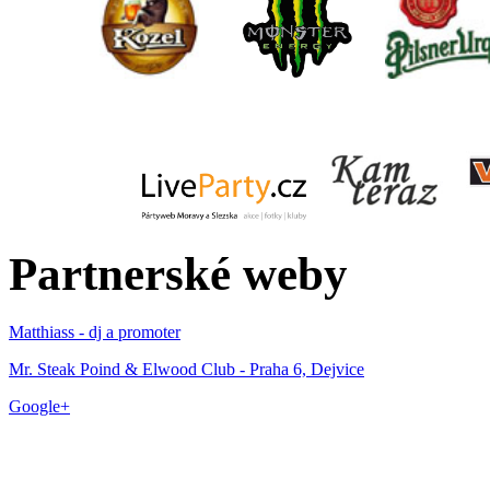
Partnerské weby
Matthiass - dj a promoter
Mr. Steak Poind & Elwood Club - Praha 6, Dejvice
Google+