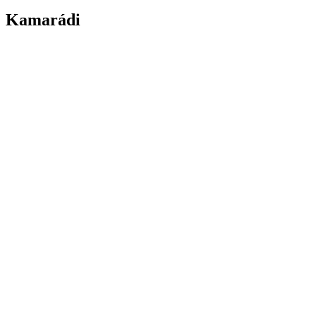
Kamarádi