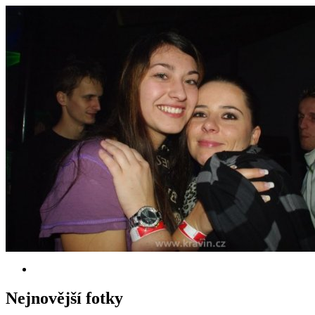
Nejnovější fotky