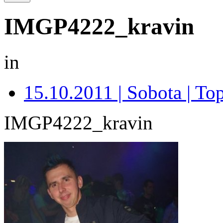
IMGP4222_kravin
in
15.10.2011 | Sobota | Top
IMGP4222_kravin