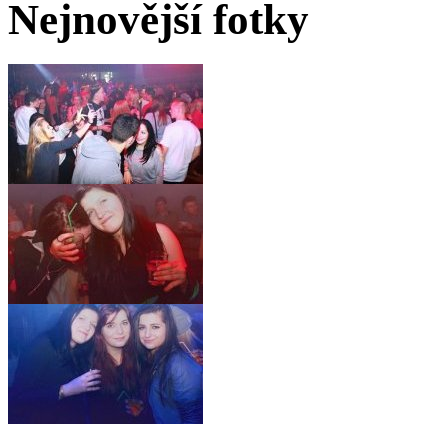
Nejnovější fotky