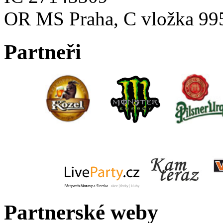
OR MS Praha, C vložka 99
Partneři
Partnerské weby