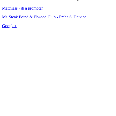
Matthiass - dj a promoter
Mr. Steak Poind & Elwood Club - Praha 6, Dejvice
Google+