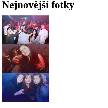
Nejnovější fotky