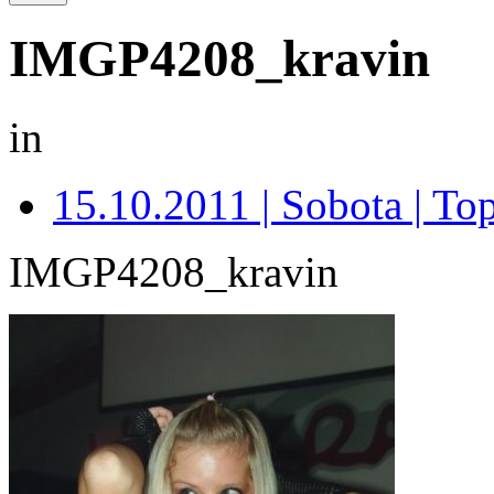
IMGP4208_kravin
in
15.10.2011 | Sobota | Top
IMGP4208_kravin