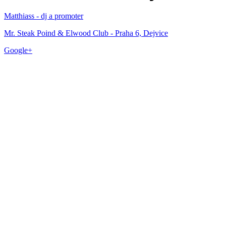
Matthiass - dj a promoter
Mr. Steak Poind & Elwood Club - Praha 6, Dejvice
Google+