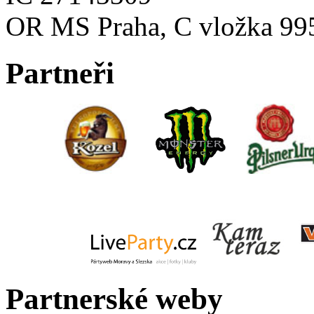
OR MS Praha, C vložka 99
Partneři
Partnerské weby