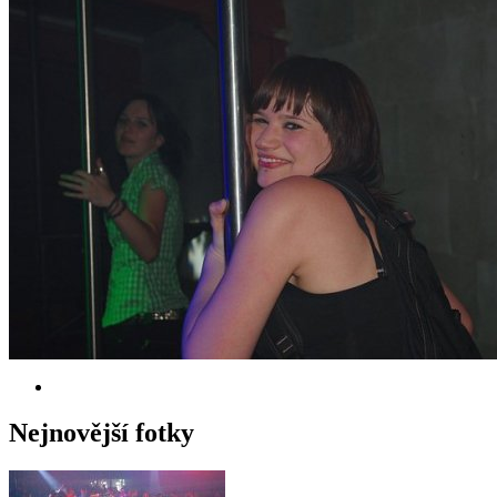
Nejnovější fotky