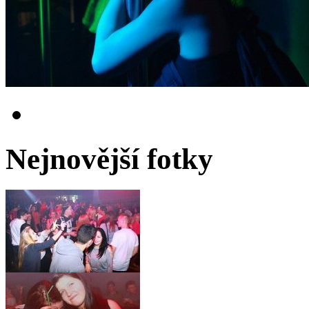
Nejnovější fotky