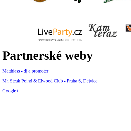
Partnerské weby
Matthiass - dj a promoter
Mr. Steak Poind & Elwood Club - Praha 6, Dejvice
Google+