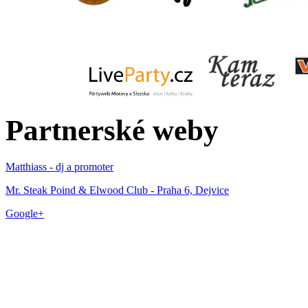
Partnerské weby
Matthiass - dj a promoter
Mr. Steak Poind & Elwood Club - Praha 6, Dejvice
Google+