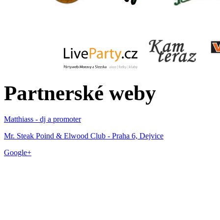
Partnerské weby
Matthiass - dj a promoter
Mr. Steak Poind & Elwood Club - Praha 6, Dejvice
Google+