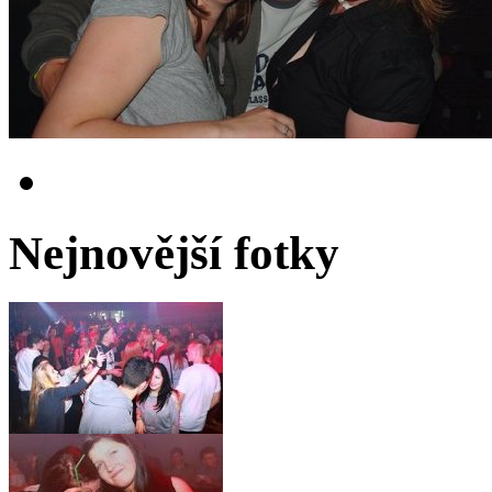
Nejnovější fotky