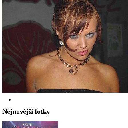
Nejnovější fotky