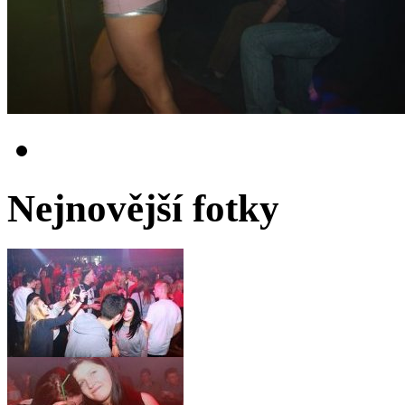
Nejnovější fotky