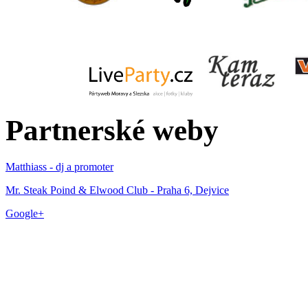
Partnerské weby
Matthiass - dj a promoter
Mr. Steak Poind & Elwood Club - Praha 6, Dejvice
Google+