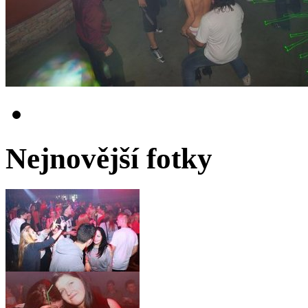
Nejnovější fotky