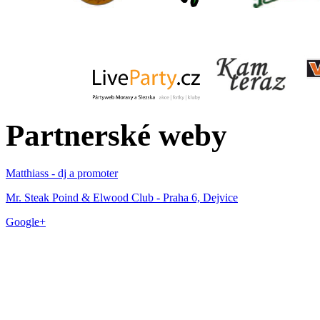
Partnerské weby
Matthiass - dj a promoter
Mr. Steak Poind & Elwood Club - Praha 6, Dejvice
Google+