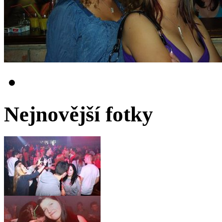
Nejnovější fotky