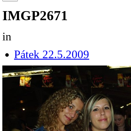
IMGP2671
in
Pátek 22.5.2009