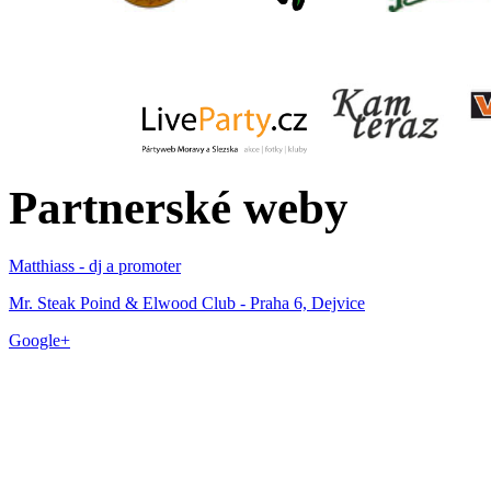
Partnerské weby
Matthiass - dj a promoter
Mr. Steak Poind & Elwood Club - Praha 6, Dejvice
Google+