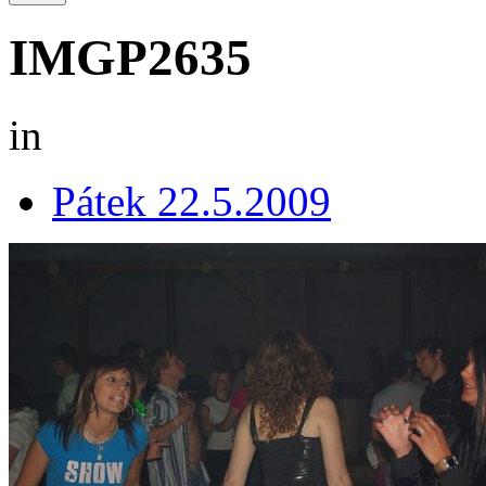
IMGP2635
in
Pátek 22.5.2009