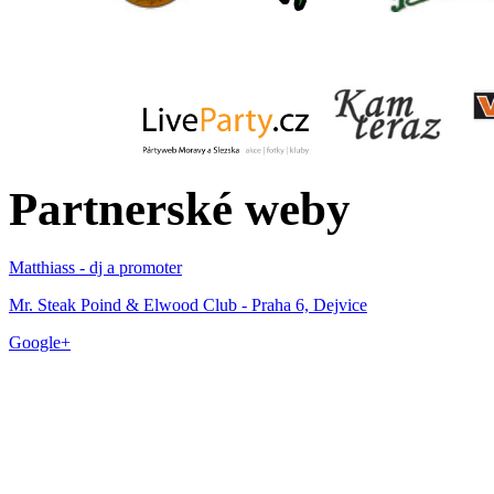
Partnerské weby
Matthiass - dj a promoter
Mr. Steak Poind & Elwood Club - Praha 6, Dejvice
Google+