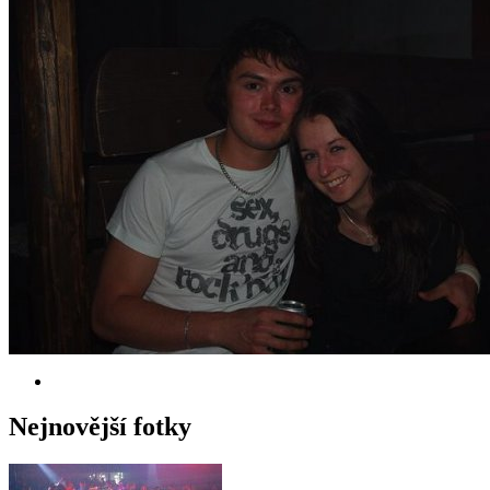
Nejnovější fotky