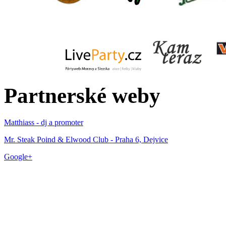
Partnerské weby
Matthiass - dj a promoter
Mr. Steak Poind & Elwood Club - Praha 6, Dejvice
Google+