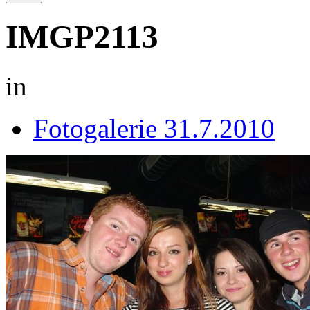
IMGP2113
in
Fotogalerie 31.7.2010