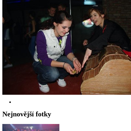
Nejnovější fotky