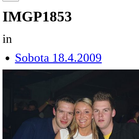
IMGP1853
in
Sobota 18.4.2009