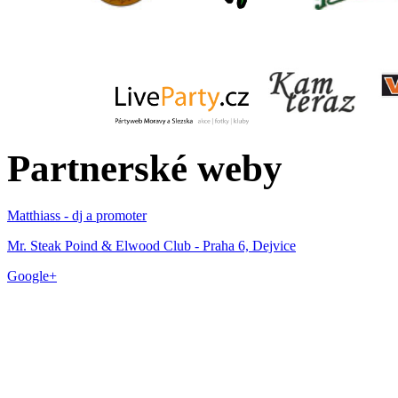
Partnerské weby
Matthiass - dj a promoter
Mr. Steak Poind & Elwood Club - Praha 6, Dejvice
Google+