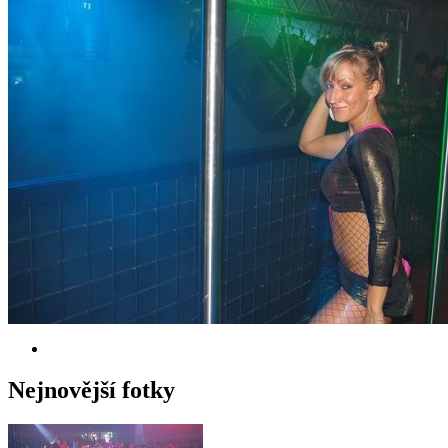
Nejnovější fotky