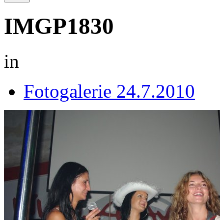
IMGP1830
in
Fotogalerie 24.7.2010