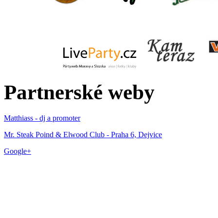
Partnerské weby
Matthiass - dj a promoter
Mr. Steak Poind & Elwood Club - Praha 6, Dejvice
Google+