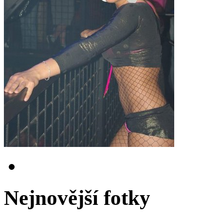
Nejnovější fotky