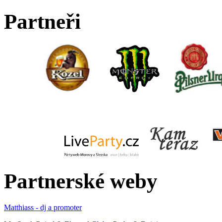
Partneři
Partnerské weby
Matthiass - dj a promoter