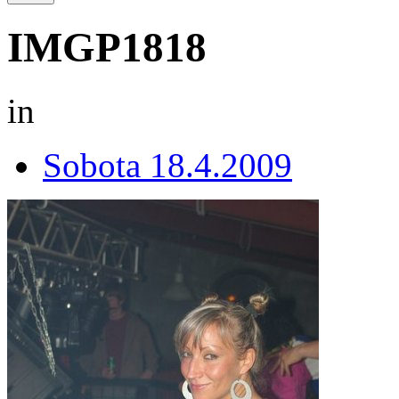
IMGP1818
in
Sobota 18.4.2009