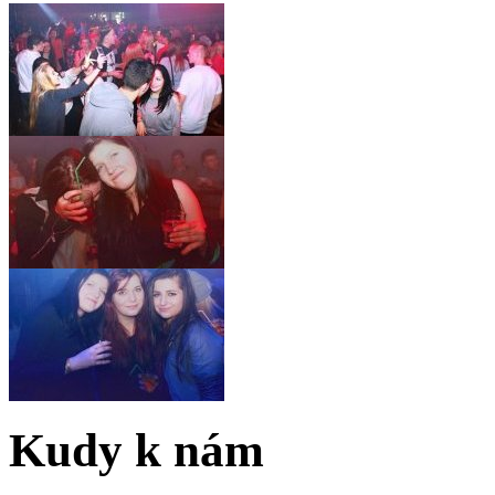
Kudy k nám