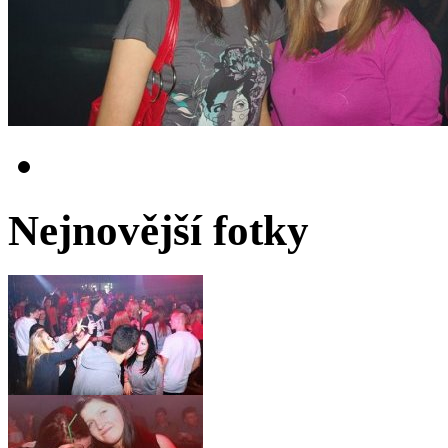
Nejnovější fotky