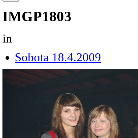
IMGP1803
in
Sobota 18.4.2009