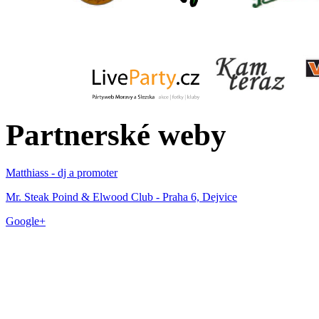
Partnerské weby
Matthiass - dj a promoter
Mr. Steak Poind & Elwood Club - Praha 6, Dejvice
Google+