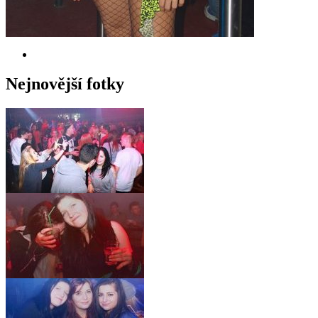
Nejnovější fotky