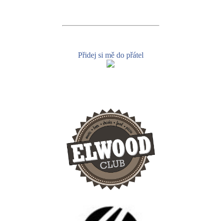
Přidej si mě do přátel