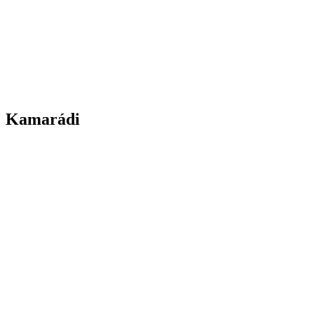
Kamarádi