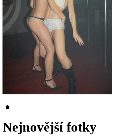
Nejnovější fotky