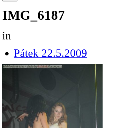
IMG_6187
in
Pátek 22.5.2009