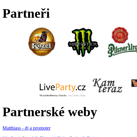
Partneři
Partnerské weby
Matthiass - dj a promoter