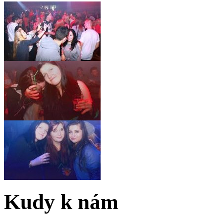
Kudy k nám