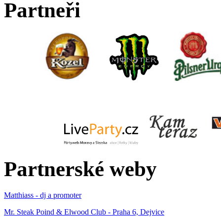
Partneři
Partnerské weby
Matthiass - dj a promoter
Mr. Steak Poind & Elwood Club - Praha 6, Dejvice