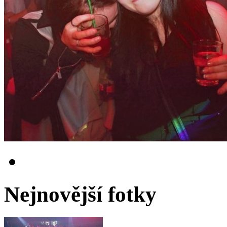
Nejnovější fotky