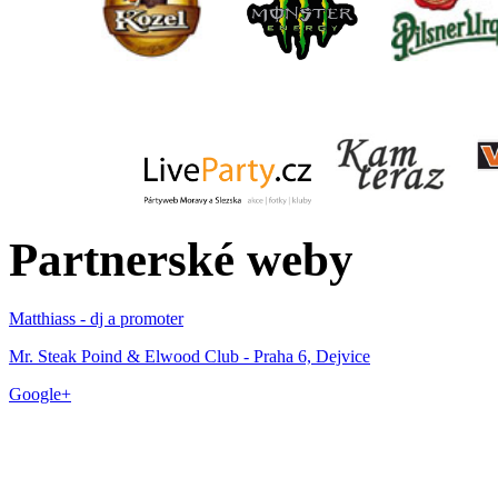
Partnerské weby
Matthiass - dj a promoter
Mr. Steak Poind & Elwood Club - Praha 6, Dejvice
Google+