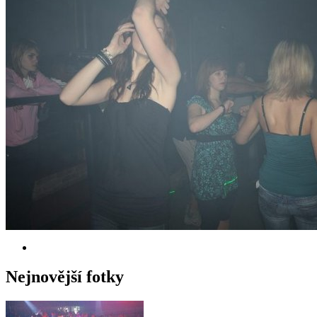
Nejnovější fotky