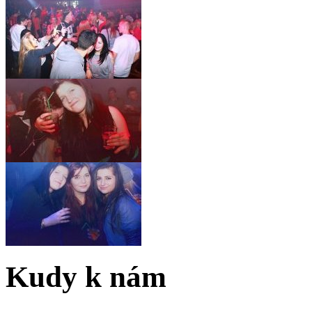
Kudy k nám