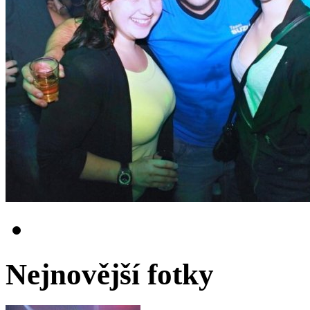
Nejnovější fotky