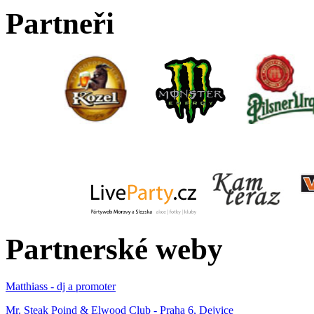
Partneři
Partnerské weby
Matthiass - dj a promoter
Mr. Steak Poind & Elwood Club - Praha 6, Dejvice