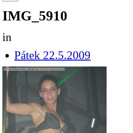
IMG_5910
in
Pátek 22.5.2009