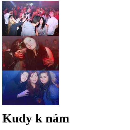
Kudy k nám