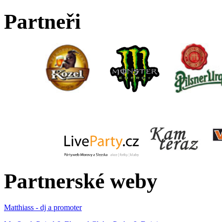
Partneři
Partnerské weby
Matthiass - dj a promoter