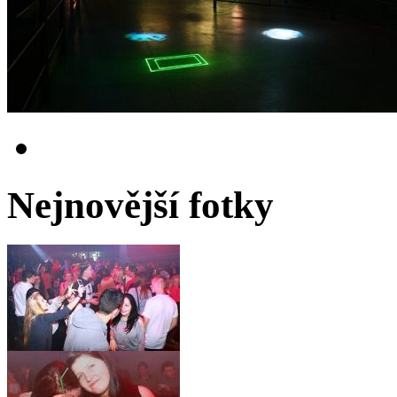
Nejnovější fotky