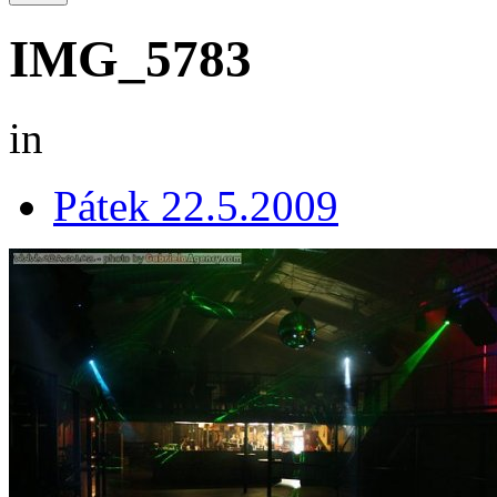
IMG_5783
in
Pátek 22.5.2009