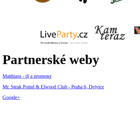
Partnerské weby
Matthiass - dj a promoter
Mr. Steak Poind & Elwood Club - Praha 6, Dejvice
Google+