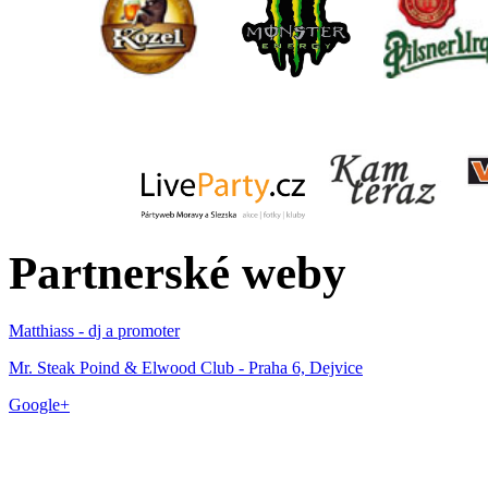
Partnerské weby
Matthiass - dj a promoter
Mr. Steak Poind & Elwood Club - Praha 6, Dejvice
Google+