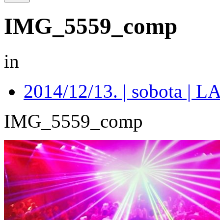
IMG_5559_comp
in
2014/12/13. | sobota 
IMG_5559_comp