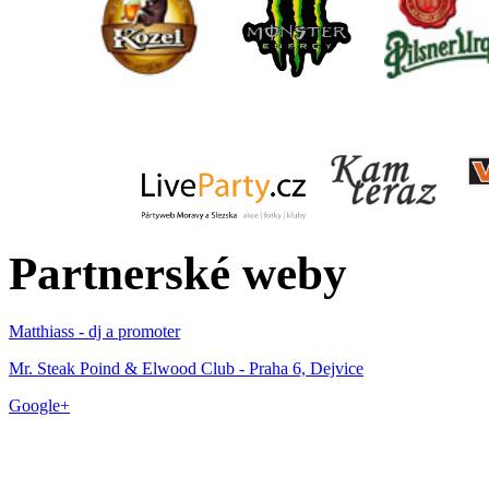
Partnerské weby
Matthiass - dj a promoter
Mr. Steak Poind & Elwood Club - Praha 6, Dejvice
Google+