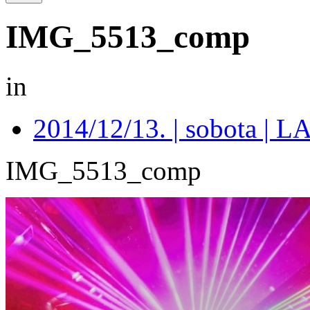
IMG_5513_comp
in
2014/12/13. | sobota 
IMG_5513_comp