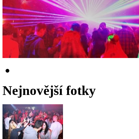
Nejnovější fotky