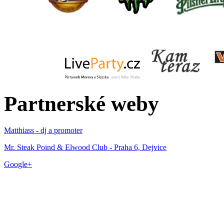
Partnerské weby
Matthiass - dj a promoter
Mr. Steak Poind & Elwood Club - Praha 6, Dejvice
Google+