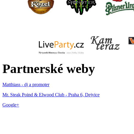
Partnerské weby
Matthiass - dj a promoter
Mr. Steak Poind & Elwood Club - Praha 6, Dejvice
Google+